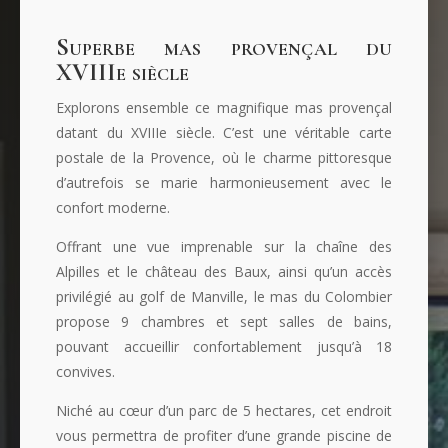
Superbe mas provençal du
XVIIIe siècle
Explorons ensemble ce magnifique mas provençal
datant du XVIIIe siècle. C’est une véritable carte
postale de la Provence, où le charme pittoresque
d’autrefois se marie harmonieusement avec le
confort moderne.
Offrant une vue imprenable sur la chaîne des
Alpilles et le château des Baux, ainsi qu’un accès
privilégié au golf de Manville, le mas du Colombier
propose 9 chambres et sept salles de bains,
pouvant accueillir confortablement jusqu’à 18
convives.
Niché au cœur d’un parc de 5 hectares, cet endroit
vous permettra de profiter d’une grande piscine de