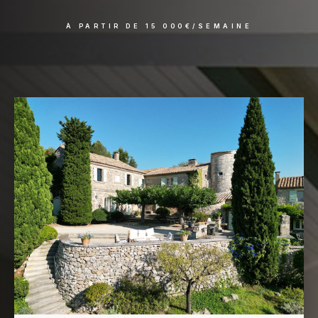
À PARTIR DE 15 000€/SEMAINE