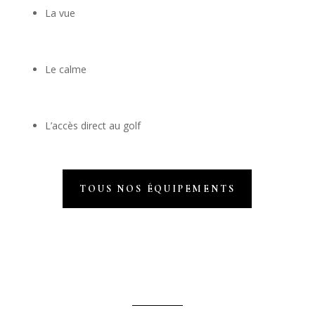
La vue
Le calme
L’accès direct au golf
TOUS NOS ÉQUIPEMENTS