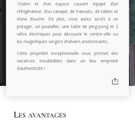
15x6m et d’un espace couvert équipé d’un
réfrigérateur, d’un canapé, de transats, de tables et
d’une douche. De plus, vous aurez accès à un
potager, un poulailler, une table de ping-pong et 2
vélos électriques pour découvrir le centre-ville ou
les magnifiques vergers d’oliviers environnants.
Cette propriété exceptionnelle vous promet des
vacances inoubliables dans un lieu empreint
d’authenticité !
Les avantages