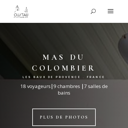
mas du
colombier
LES BAUX DE PROVENCE . FRANCE
18 voyageurs
|
9 chambres
|
7 salles de
bains
PLUS DE PHOTOS