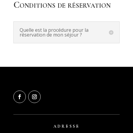
Conditions de réservation
Quelle est la procédure pour la
réservation de mon séjour ?
ADRESSE