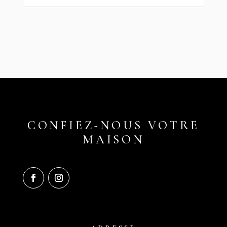
CONFIEZ-NOUS VOTRE
MAISON