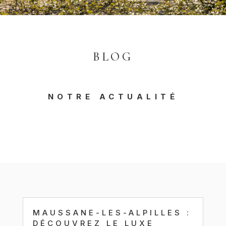
BLOG
NOTRE ACTUALITÉ
MAUSSANE-LES-ALPILLES :
DÉCOUVREZ LE LUXE