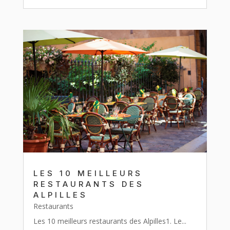
LES 10 MEILLEURS
RESTAURANTS DES
ALPILLES
Restaurants
Les 10 meilleurs restaurants des Alpilles1. Le...