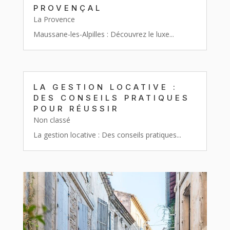
PROVENÇAL
La Provence
Maussane-les-Alpilles : Découvrez le luxe...
LA GESTION LOCATIVE :
DES CONSEILS PRATIQUES
POUR RÉUSSIR
Non classé
La gestion locative : Des conseils pratiques...