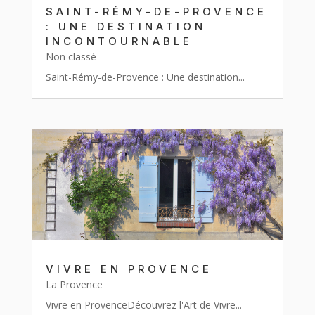
SAINT-RÉMY-DE-PROVENCE
: UNE DESTINATION
INCONTOURNABLE
Non classé
Saint-Rémy-de-Provence : Une destination...
VIVRE EN PROVENCE
La Provence
Vivre en ProvenceDécouvrez l'Art de Vivre...